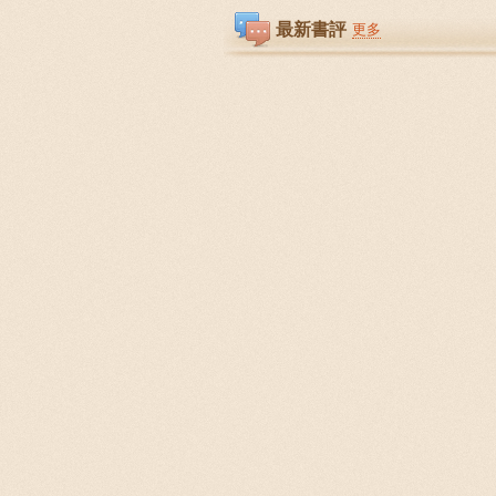
最新書評
更多