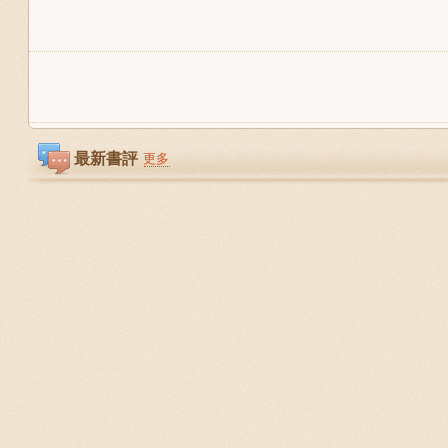
最新書評
更多