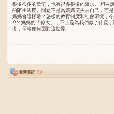
很多很多的歡笑，也有很多很多的淚水。 坦白
的陌生國度。問題不是當媽媽便失去自己，而是
媽媽會這樣難？怎樣的教育制度和社會環境，令
命? 媽媽的「偉大」，不止是為我們做了什麼
者，示範如何面對這世界。
最新書評
更多